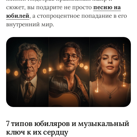
сюжет, вы подарите не просто
песню на
юбилей
, а стопроцентное попадание в его
внутренний мир.
7 типов юбиляров и музыкальный
ключ к их сердцу