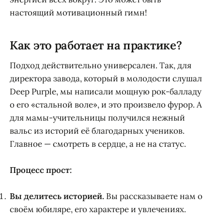
настоящий мотивационный гимн!
Как это работает на практике?
Подход действительно универсален. Так, для
директора завода, который в молодости слушал
Deep Purple, мы написали мощную рок-балладу
о его «стальной воле», и это произвело фурор. А
для мамы-учительницы получился нежный
вальс из историй её благодарных учеников.
Главное — смотреть в сердце, а не на статус.
Процесс прост:
Вы делитесь историей.
Вы рассказываете нам о
своём юбиляре, его характере и увлечениях.