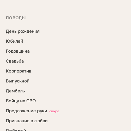
ПОВОДЫ
День рождения
Юбилей
Годовщина
Свадьба
Корпоратив
Выпускной
Дембель
Бойцу на СВО
Предложение руки
скоро
Признание в любви
Любимой