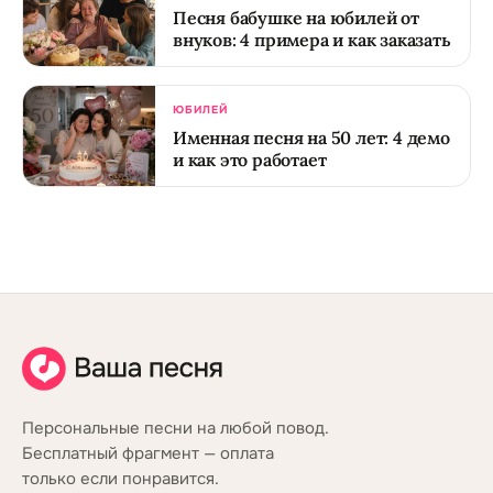
Песня бабушке на юбилей от
внуков: 4 примера и как заказать
ЮБИЛЕЙ
Именная песня на 50 лет: 4 демо
и как это работает
Персональные песни на любой повод.
Бесплатный фрагмент — оплата
только если понравится.