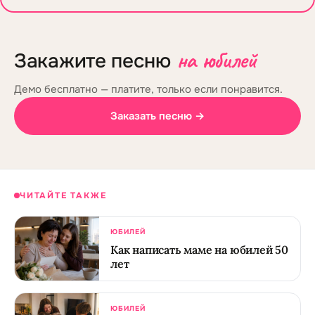
на юбилей
Закажите песню
Демо бесплатно — платите, только если понравится.
Заказать песню →
ЧИТАЙТЕ ТАКЖЕ
ЮБИЛЕЙ
Как написать маме на юбилей 50
лет
ЮБИЛЕЙ