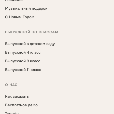
Музыкальный подарок
С Новым Годом
ВЫПУСКНОЙ ПО КЛАССАМ
Выпускной в детском саду
Выпускной 4 класс
Выпускной 9 класс
Выпускной 11 класс
О НАС
Как заказать
Бесплатное демо
Тарифы