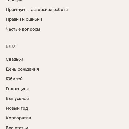
Премиум — авторская работа
Правки и ошибки
Частые вопросы
БЛОГ
Свадьба
День рождения
Юбилей
Годовщина
Выпускной
Новый год
Корпоратив
Все статьи