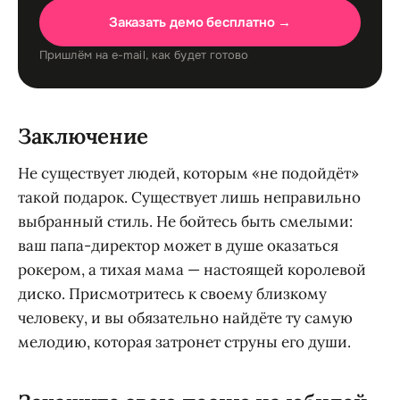
Заказать демо бесплатно →
Пришлём на e-mail, как будет готово
Заключение
Не существует людей, которым «не подойдёт»
такой подарок. Существует лишь неправильно
выбранный стиль. Не бойтесь быть смелыми:
ваш папа-директор может в душе оказаться
рокером, а тихая мама — настоящей королевой
диско. Присмотритесь к своему близкому
человеку, и вы обязательно найдёте ту самую
мелодию, которая затронет струны его души.