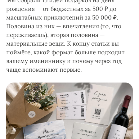
Мы собрали 15 идей подарков на день
рождения — от бюджетных за 500 ₽ до
масштабных приключений за 50 000 ₽.
Половина из них — впечатления (то, что
переживаешь), вторая половина —
материальные вещи. К концу статьи вы
поймёте, какой формат больше подходит
вашему имениннику и почему через год
чаще вспоминают первые.