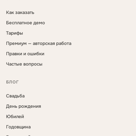
Как заказать
Бесплатное демо
Тарифы
Премиум — авторская работа
Правки и ошибки
Частые вопросы
БЛОГ
Свадьба
День рождения
Юбилей
Годовщина