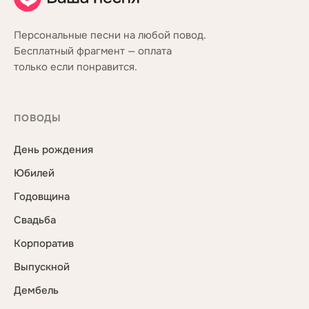
Персональные песни на любой повод.
Бесплатный фрагмент — оплата
только если понравится.
ПОВОДЫ
День рождения
Юбилей
Годовщина
Свадьба
Корпоратив
Выпускной
Дембель