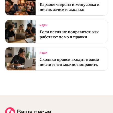
Караоке-версия и минусовка к
песне: зачем и сколько
ИДЕИ
Если песня не понравится: как
работают демо и правки
ИДЕИ
Сколько правок входит в заказ
песни и что можно поправить