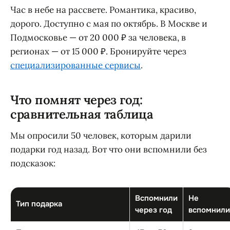
Час в небе на рассвете. Романтика, красиво,
дорого. Доступно с мая по октябрь. В Москве и
Подмосковье — от 20 000 ₽ за человека, в
регионах — от 15 000 ₽. Бронируйте через
специализированные сервисы
.
Что помнят через год:
сравнительная таблица
Мы опросили 50 человек, которым дарили
подарки год назад. Вот что они вспомнили без
подсказок:
Вспомнили
Не
Тип подарка
через год
вспомнили