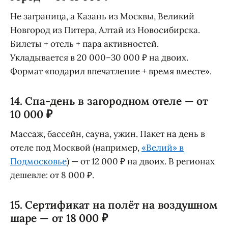
Не заграница, а Казань из Москвы, Великий
Новгород из Питера, Алтай из Новосибирска.
Билеты + отель + пара активностей.
Укладывается в 20 000–30 000 ₽ на двоих.
Формат «подарил впечатление + время вместе».
14. Спа-день в загородном отеле — от
10 000 ₽
Массаж, бассейн, сауна, ужин. Пакет на день в
отеле под Москвой (например,
«Велий» в
Подмосковье
) — от 12 000 ₽ на двоих. В регионах
дешевле: от 8 000 ₽.
15. Сертификат на полёт на воздушном
шаре — от 18 000 ₽