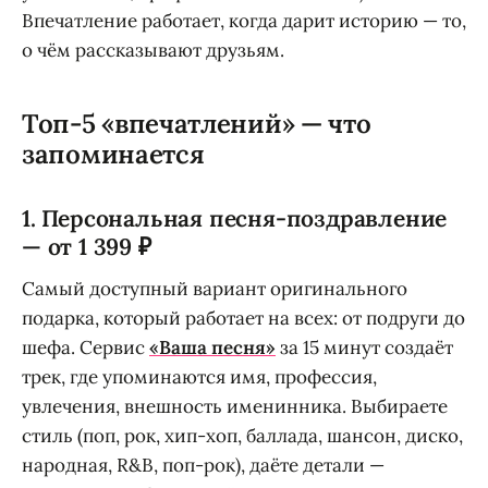
Впечатление работает, когда дарит историю — то,
о чём рассказывают друзьям.
Топ-5 «впечатлений» — что
запоминается
1. Персональная песня-поздравление
— от 1 399 ₽
Самый доступный вариант оригинального
подарка, который работает на всех: от подруги до
шефа. Сервис
«Ваша песня»
за 15 минут создаёт
трек, где упоминаются имя, профессия,
увлечения, внешность именинника. Выбираете
стиль (поп, рок, хип-хоп, баллада, шансон, диско,
народная, R&B, поп-рок), даёте детали —