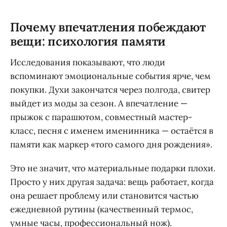
Почему впечатления побеждают
вещи: психология памяти
Исследования показывают, что люди
вспоминают эмоциональные события ярче, чем
покупки. Духи закончатся через полгода, свитер
выйдет из моды за сезон. А впечатление —
прыжок с парашютом, совместный мастер-
класс, песня с именем именинника — остаётся в
памяти как маркер «того самого дня рождения».
Это не значит, что материальные подарки плохи.
Просто у них другая задача: вещь работает, когда
она решает проблему или становится частью
ежедневной рутины (качественный термос,
умные часы, профессиональный нож).