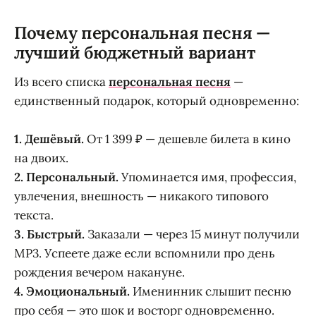
Почему персональная песня —
лучший бюджетный вариант
Из всего списка
персональная песня
—
единственный подарок, который одновременно:
1. Дешёвый.
От 1 399 ₽ — дешевле билета в кино
на двоих.
2. Персональный.
Упоминается имя, профессия,
увлечения, внешность — никакого типового
текста.
3. Быстрый.
Заказали — через 15 минут получили
MP3. Успеете даже если вспомнили про день
рождения вечером накануне.
4. Эмоциональный.
Именинник слышит песню
про себя — это шок и восторг одновременно.