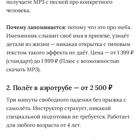
получаете MP3 с песней про конкретного
человека.
Почему запоминается:
потому что это про
тебя
.
Именинник слышит своё имя в припеве, узнаёт
детали из жизни — никакая открытка с типовым
текстом такого эффекта не даёт. Цена — от 1 399 ₽
(стандарт) до 1 999 ₽ (Плюс с возможностью
скачать MP3).
2. Полёт в аэротрубе — от 2 500 ₽
Три минуты свободного падения без прыжка с
самолёта. Инструктор страхует, никакой
специальной подготовки не требуется. Работает
для любого возраста от 4 лет.