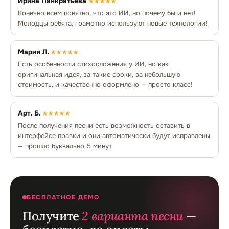
Ирина Панкратьева
★★★★★
Конечно всем понятно, что это ИИ, но почему бы и нет!
Молодцы ребята, грамотно используют новые технологии!
Мария Л.
★★★★★
Есть особенности стихосложения у ИИ, но как
оригинальная идея, за такие сроки, за небольшую
стоимость, и качественно оформлено — просто класс!
Арт. Б.
★★★★★
После получения песни есть возможность оставить в
интерфейсе правки и они автоматически будут исправлены
— прошло буквально 5 минут
БЕСПЛАТНОЕ ДЕМО
Получите
2 варианта песни
—