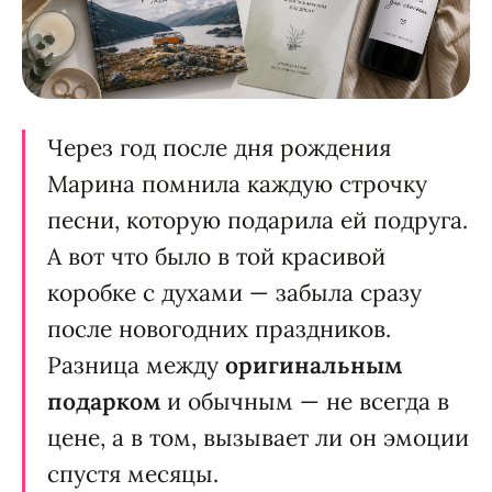
Через год после дня рождения
Марина помнила каждую строчку
песни, которую подарила ей подруга.
А вот что было в той красивой
коробке с духами — забыла сразу
после новогодних праздников.
Разница между
оригинальным
подарком
и обычным — не всегда в
цене, а в том, вызывает ли он эмоции
спустя месяцы.