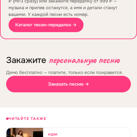
₽ (MP3 сразу) или закажите переделку от 999 ₽ —
музыка и припев останутся, а имя и детали станут
вашими. У каждой песни есть номер.
Каталог песен-переделок →
персональную песню
Закажите
Демо бесплатно — платите, только если понравится.
Заказать песню →
ЧИТАЙТЕ ТАКЖЕ
ИДЕИ