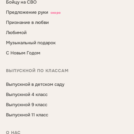
Бойцу на СВО
Предложение руки
скоро
Признание в любви
Любимой
Музыкальный подарок
С Новым Годом
ВЫПУСКНОЙ ПО КЛАССАМ
Выпускной в детском саду
Выпускной 4 класс
Выпускной 9 класс
Выпускной 11 класс
О НАС