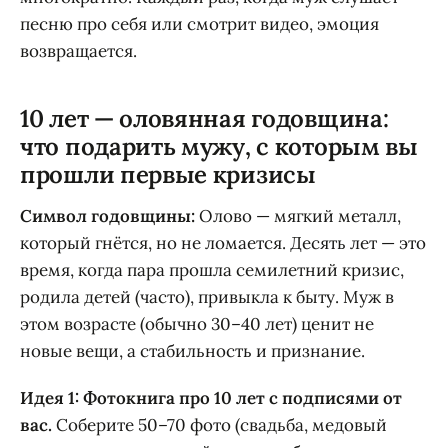
песню про себя или смотрит видео, эмоция
возвращается.
10 лет — оловянная годовщина:
что подарить мужу, с которым вы
прошли первые кризисы
Символ годовщины:
Олово — мягкий металл,
который гнётся, но не ломается. Десять лет — это
время, когда пара прошла семилетний кризис,
родила детей (часто), привыкла к быту. Муж в
этом возрасте (обычно 30–40 лет) ценит не
новые вещи, а стабильность и признание.
Идея 1: Фотокнига про 10 лет с подписями от
вас.
Соберите 50–70 фото (свадьба, медовый