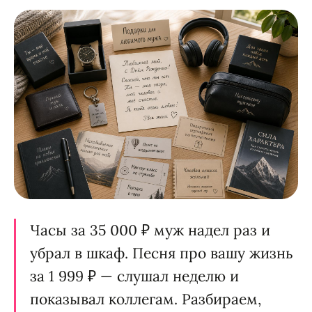
Часы за 35 000 ₽ муж надел раз и
убрал в шкаф. Песня про вашу жизнь
за 1 999 ₽ — слушал неделю и
показывал коллегам. Разбираем,