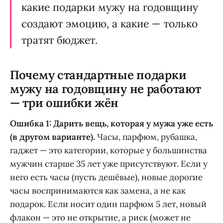
какие подарки мужу на годовщину
создают эмоцию, а какие — только
тратят бюджет.
Почему стандартные подарки
мужу на годовщину не работают
— три ошибки жён
Ошибка 1: Дарить вещь, которая у мужа уже есть
(в другом варианте).
Часы, парфюм, рубашка,
гаджет — это категории, которые у большинства
мужчин старше 35 лет уже присутствуют. Если у
него есть часы (пусть дешёвые), новые дорогие
часы воспринимаются как замена, а не как
подарок. Если носит один парфюм 5 лет, новый
флакон — это не открытие, а риск (может не