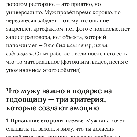
дорогом ресторане — это приятно, но
универсально. Муж провёл время хорошо, но
через месяц забудет. Потому что опыт не
закреплён артефактом: нет фото с подписью, нет
записи разговора, нет объекта, который
напоминает —
Это был наш вечер, наша
годовщина
. Опыт работает, если после него есть
что-то материальное (фотокнига, видео, песня с
упоминанием этого события).
Что мужу важно в подарке на
годовщину — три критерия,
которые создают эмоцию
1. Признание его роли в семье.
Мужчина хочет
слышать: ты важен, я вижу, что ты делаешь