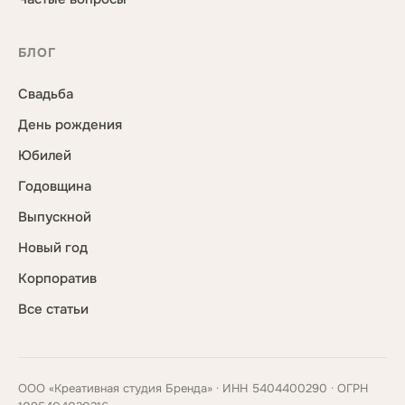
БЛОГ
Свадьба
День рождения
Юбилей
Годовщина
Выпускной
Новый год
Корпоратив
Все статьи
ООО «Креативная студия Бренда» · ИНН 5404400290 · ОГРН