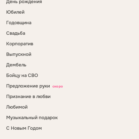
День рождения
Юбилей
Годовщина
Свадьба
Корпоратив
Выпускной
Дембель
Бойцу на СВО
Предложение руки
скоро
Признание в любви
Любимой
Музыкальный подарок
С Новым Годом