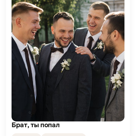
Брат, ты попал