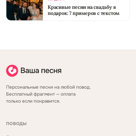
Красивые песни на свадьбу в
подарок: 7 примеров с текстом
Персональные песни на любой повод.
Бесплатный фрагмент — оплата
только если понравится.
ПОВОДЫ