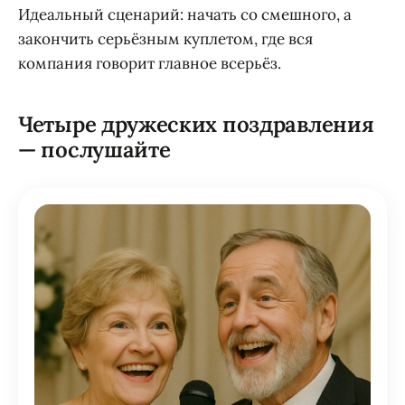
Идеальный сценарий: начать со смешного, а
закончить серьёзным куплетом, где вся
компания говорит главное всерьёз.
Четыре дружеских поздравления
— послушайте