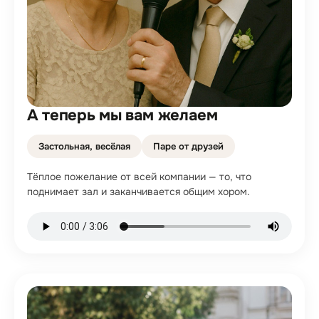
А теперь мы вам желаем
Застольная, весёлая
Паре от друзей
Тёплое пожелание от всей компании — то, что
поднимает зал и заканчивается общим хором.