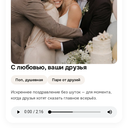
С любовью, ваши друзья
Поп, душевная
Паре от друзей
Искреннее поздравление без шуток — для момента,
когда друзья хотят сказать главное всерьёз.