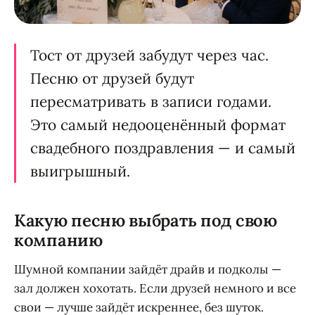
Тост от друзей забудут через час.
Песню от друзей будут
пересматривать в записи годами.
Это самый недооценённый формат
свадебного поздравления — и самый
выигрышный.
Какую песню выбрать под свою
компанию
Шумной компании зайдёт драйв и подколы —
зал должен хохотать. Если друзей немного и все
свои — лучше зайдёт искреннее, без шуток.