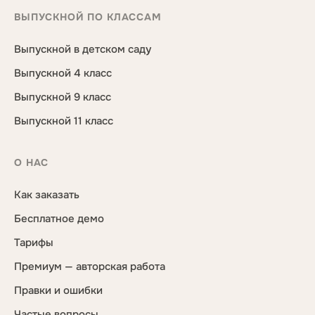
ВЫПУСКНОЙ ПО КЛАССАМ
Выпускной в детском саду
Выпускной 4 класс
Выпускной 9 класс
Выпускной 11 класс
О НАС
Как заказать
Бесплатное демо
Тарифы
Премиум — авторская работа
Правки и ошибки
Частые вопросы