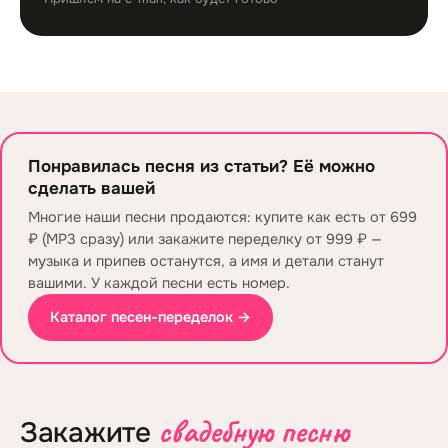
Понравилась песня из статьи? Её можно
сделать вашей
Многие наши песни продаются: купите как есть от 699
₽ (MP3 сразу) или закажите переделку от 999 ₽ —
музыка и припев останутся, а имя и детали станут
вашими. У каждой песни есть номер.
Каталог песен-переделок →
свадебную песню
Закажите