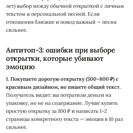
лет) выбор между обычной открыткой с личным
текстом и персональной песней. Если
отношения близкие и повод важный — песня
сильнее.
Антитоп-3: ошибки при выборе
открытки, которые убивают
эмоцию
1. Покупаете дорогую открытку (500–800 ₽) с
красивым дизайном, но пишете общий текст.
Получатель видит: вы потратили деньги на
упаковку, но не на содержание. Лучше купить
простую открытку за 100 ₽ и написать 1–2
страницы конкретного текста — эмоция в 10 раз
сильнее.