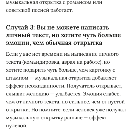
музыкальная открытка с романсом или
советской песней работает.
Случай 3: Вы не можете написать
личный текст, но хотите чуть больше
эмоции, чем обычная открытка
Если у вас нет времени на написание личного
текста (командировка, аврал на работе), но
хотите подарить чуть больше, чем картонку с
штампом — музыкальная открытка добавляет
эффект неожиданности. Получатель открывает,
слышит мелодию — улыбается. Эмоция слабее,
чем от личного текста, но сильнее, чем от пустой
открытки. Но помните: если человек уже получал
музыкальную открытку раньше — эффект
нулевой.