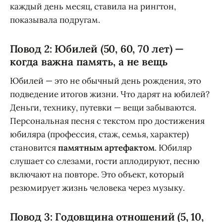
каждый день месяц, ставила на рингтон,
показывала подругам.
Повод 2: Юбилей (50, 60, 70 лет) —
когда важна память, а не вещь
Юбилей — это не обычный день рождения, это
подведение итогов жизни. Что дарят на юбилей?
Деньги, технику, путевки — вещи забываются.
Персональная песня с текстом про достижения
юбиляра (профессия, стаж, семья, характер)
становится
памятным артефактом
. Юбиляр
слушает со слезами, гости аплодируют, песню
включают на повторе. Это объект, который
резюмирует жизнь человека через музыку.
Повод 3: Годовщина отношений (5, 10,