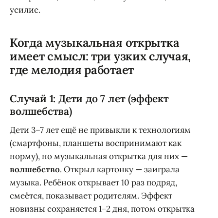
усилие.
Когда музыкальная открытка
имеет смысл: три узких случая,
где мелодия работает
Случай 1: Дети до 7 лет (эффект
волшебства)
Дети 3–7 лет ещё не привыкли к технологиям
(смартфоны, планшеты воспринимают как
норму), но музыкальная открытка для них —
волшебство
. Открыл картонку — заиграла
музыка. Ребёнок открывает 10 раз подряд,
смеётся, показывает родителям. Эффект
новизны сохраняется 1–2 дня, потом открытка