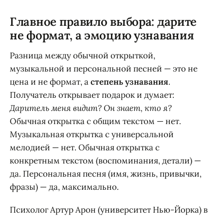
Главное правило выбора: дарите
не формат, а эмоцию узнавания
Разница между обычной открыткой,
музыкальной и персональной песней — это не
цена и не формат, а
степень узнавания
.
Получатель открывает подарок и думает:
Даритель меня видит? Он знает, кто я?
Обычная открытка с общим текстом — нет.
Музыкальная открытка с универсальной
мелодией — нет. Обычная открытка с
конкретным текстом (воспоминания, детали) —
да. Персональная песня (имя, жизнь, привычки,
фразы) — да, максимально.
Психолог Артур Арон (университет Нью-Йорка) в