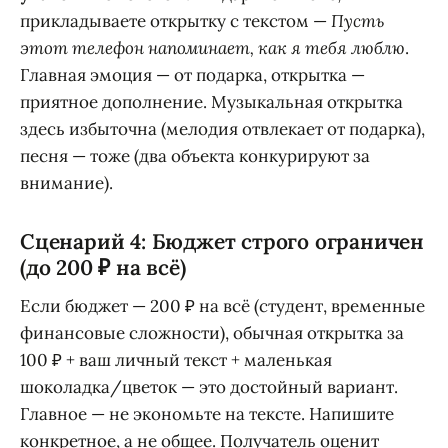
прикладываете открытку с текстом —
Пусть
этот телефон напоминает, как я тебя люблю
.
Главная эмоция — от подарка, открытка —
приятное дополнение. Музыкальная открытка
здесь избыточна (мелодия отвлекает от подарка),
песня — тоже (два объекта конкурируют за
внимание).
Сценарий 4: Бюджет строго ограничен
(до 200 ₽ на всё)
Если бюджет — 200 ₽ на всё (студент, временные
финансовые сложности), обычная открытка за
100 ₽ + ваш личный текст + маленькая
шоколадка/цветок — это достойный вариант.
Главное — не экономьте на тексте. Напишите
конкретное, а не общее. Получатель оценит