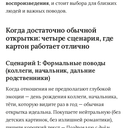
воспроизведения
, и стоит выбора для близких
людей и важных поводов.
Когда достаточно обычной
открытки: четыре сценария, где
картон работает отлично
Сценарий 1: Формальные поводы
(коллеги, начальник, дальние
родственники)
Когда отношения не предполагают глубокой
эмоции — день рождения коллеги, начальника,
тёти, которую видите раз в год — обычная
открытка идеальна. Покупаете нейтральную (без
детских картинок, без излишней романтики),
пишете короткий текст —
Поздравляю с днём