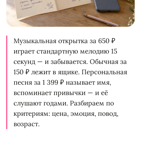
Музыкальная открытка за 650 ₽
играет стандартную мелодию 15
секунд — и забывается. Обычная за
150 ₽ лежит в ящике. Персональная
песня за 1 399 ₽ называет имя,
вспоминает привычки — и её
слушают годами. Разбираем по
критериям: цена, эмоция, повод,
возраст.