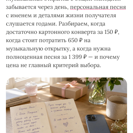
забывается через день,
персональная песня
с именем и деталями жизни получателя
слушается годами. Разбираем, когда
достаточно картонного конверта за 150 ₽,
когда стоит потратить 650 ₽ на
музыкальную открытку, а когда нужна
полноценная песня за 1 399 ₽ — и почему
цена не главный критерий выбора.