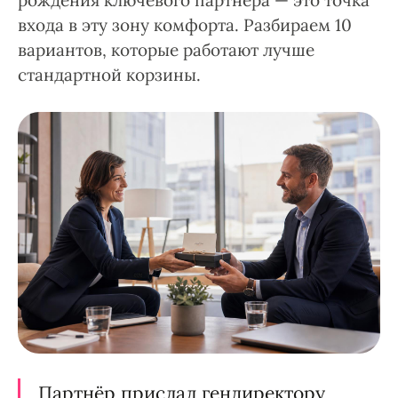
рождения ключевого партнёра — это точка
входа в эту зону комфорта. Разбираем 10
вариантов, которые работают лучше
стандартной корзины.
Партнёр прислал гендиректору