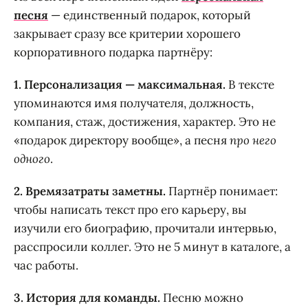
песня
— единственный подарок, который
закрывает сразу все критерии хорошего
корпоративного подарка партнёру:
1. Персонализация — максимальная.
В тексте
упоминаются имя получателя, должность,
компания, стаж, достижения, характер. Это не
«подарок директору вообще», а песня
про него
одного
.
2. Времязатраты заметны.
Партнёр понимает:
чтобы написать текст про его карьеру, вы
изучили его биографию, прочитали интервью,
расспросили коллег. Это не 5 минут в каталоге, а
час работы.
3. История для команды.
Песню можно