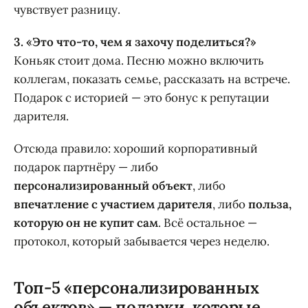
чувствует разницу.
3. «Это что-то, чем я захочу поделиться?»
Коньяк стоит дома. Песню можно включить
коллегам, показать семье, рассказать на встрече.
Подарок с историей — это бонус к репутации
дарителя.
Отсюда правило: хороший корпоративный
подарок партнёру — либо
персонализированный объект
, либо
впечатление с участием дарителя
, либо
польза,
которую он не купит сам
. Всё остальное —
протокол, который забывается через неделю.
Топ-5 «персонализированных
объектов» — подарки, которые