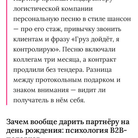
логистической компании
персональную песню в стиле шансон
— про его стаж, привычку звонить
клиентам и фразу «Груз дойдёт, я
контролирую». Песню включали
коллегам три месяца, а контракт
продлили без тендера. Разница
между протокольным подарком и
знаком внимания — видит ли
получатель в нём себя.
Зачем вообще дарить партнёру на
день рождения: психология B2B-