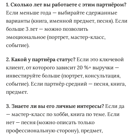
1. Сколько лет вы работаете с этим партнёром?
Если меньше года — выбирайте сдержанные
варианты (книга, именной предмет, песня). Если
больше 3 лет — можно позволить
эмоциональное (портрет, мастер-класс,
событие).
2. Какой у партнёра статус?
Если это ключевой
клиент, от которого зависит 20 %+ выручки —
инвестируйте больше (портрет, консультация,
событие). Если партнёр средний — песня, книга,
предмет.
3. Знаете ли вы его личные интересы?
Если да
— мастер-класс по хобби, книга по теме. Если
нет — песня (можно описать только
профессиональную сторону), предмет,