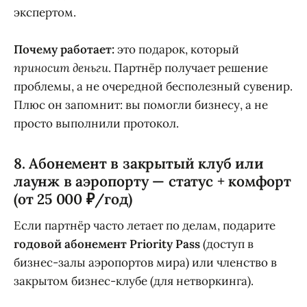
экспертом.
Почему работает:
это подарок, который
приносит деньги
. Партнёр получает решение
проблемы, а не очередной бесполезный сувенир.
Плюс он запомнит: вы помогли бизнесу, а не
просто выполнили протокол.
8. Абонемент в закрытый клуб или
лаунж в аэропорту — статус + комфорт
(от 25 000 ₽/год)
Если партнёр часто летает по делам, подарите
годовой абонемент Priority Pass
(доступ в
бизнес-залы аэропортов мира) или членство в
закрытом бизнес-клубе (для нетворкинга).