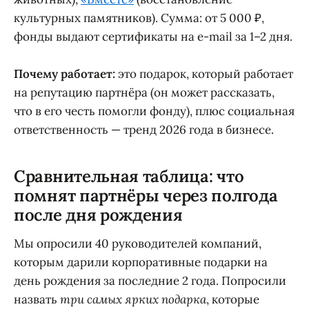
культурных памятников). Сумма: от 5 000 ₽,
фонды выдают сертификаты на e-mail за 1–2 дня.
Почему работает:
это подарок, который работает
на репутацию партнёра (он может рассказать,
что в его честь помогли фонду), плюс социальная
ответственность — тренд 2026 года в бизнесе.
Сравнительная таблица: что
помнят партнёры через полгода
после дня рождения
Мы опросили 40 руководителей компаний,
которым дарили корпоративные подарки на
день рождения за последние 2 года. Попросили
назвать
три самых ярких подарка
, которые