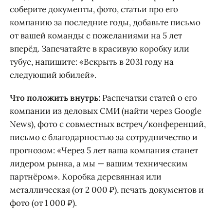
соберите документы, фото, статьи про его
компанию за последние годы, добавьте письмо
от вашей команды с пожеланиями на 5 лет
вперёд. Запечатайте в красивую коробку или
тубус, напишите: «Вскрыть в 2031 году на
следующий юбилей».
Что положить внутрь:
Распечатки статей о его
компании из деловых СМИ (найти через Google
News), фото с совместных встреч/конференций,
письмо с благодарностью за сотрудничество и
прогнозом: «Через 5 лет ваша компания станет
лидером рынка, а мы — вашим техническим
партнёром». Коробка деревянная или
металлическая (от 2 000 ₽), печать документов и
фото (от 1 000 ₽).