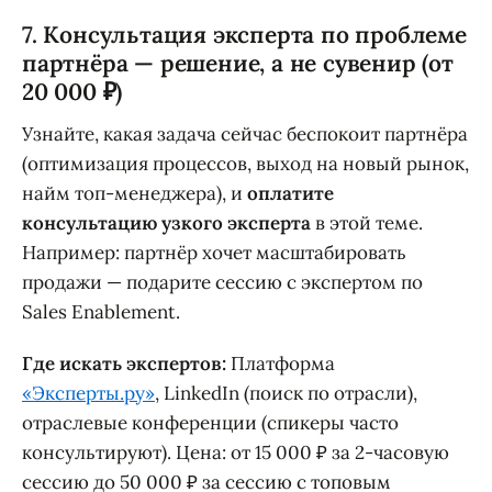
7. Консультация эксперта по проблеме
партнёра — решение, а не сувенир (от
20 000 ₽)
Узнайте, какая задача сейчас беспокоит партнёра
(оптимизация процессов, выход на новый рынок,
найм топ-менеджера), и
оплатите
консультацию узкого эксперта
в этой теме.
Например: партнёр хочет масштабировать
продажи — подарите сессию с экспертом по
Sales Enablement.
Где искать экспертов:
Платформа
«Эксперты.ру»
, LinkedIn (поиск по отрасли),
отраслевые конференции (спикеры часто
консультируют). Цена: от 15 000 ₽ за 2-часовую
сессию до 50 000 ₽ за сессию с топовым