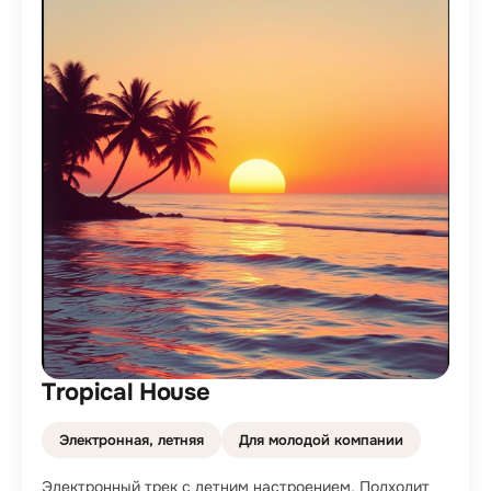
Tropical House
Электронная, летняя
Для молодой компании
Электронный трек с летним настроением. Подходит