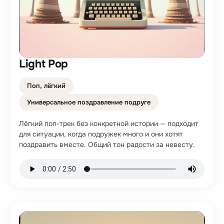
Light Pop
Поп, лёгкий
Универсальное поздравление подруге
Лёгкий поп-трек без конкретной истории — подходит
для ситуации, когда подружек много и они хотят
поздравить вместе. Общий тон радости за невесту.