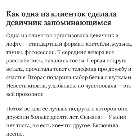
Как одна из клиенток сделала
девичник запоминающимся
Одна из клиенток организовала девичник в
лофте — стандартный формат: коктейли, музыка,
танцы, фотосессия. К середине вечера все
расслабились, начались тосты. Первая подруга
встала, прочитала текст с телефона про дружбу и
счастье. Вторая подарила набор белья с шутками.
Невеста кивала, улыбалась, но чувствовала — это
всё проходное.
Потом встала её лучшая подруга, с которой они
дружили больше десяти лет. Сказала: — У меня
нет тоста, но есть кое-что другое. Включила
песню.