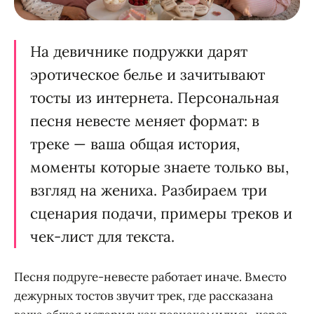
На девичнике подружки дарят
эротическое белье и зачитывают
тосты из интернета. Персональная
песня невесте меняет формат: в
треке — ваша общая история,
моменты которые знаете только вы,
взгляд на жениха. Разбираем три
сценария подачи, примеры треков и
чек-лист для текста.
Песня подруге-невесте работает иначе. Вместо
дежурных тостов звучит трек, где рассказана