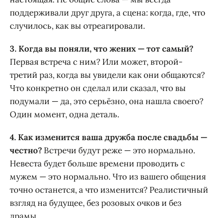
поддерживали друг друга, а сцена: когда, где, что
случилось, как вы отреагировали.
3. Когда вы поняли, что жених — тот самый?
Первая встреча с ним? Или может, второй-
третий раз, когда вы увидели как они общаются?
Что конкретно он сделал или сказал, что вы
подумали — да, это серьёзно, она нашла своего?
Один момент, одна деталь.
4. Как изменится ваша дружба после свадьбы —
честно?
Встречи будут реже — это нормально.
Невеста будет больше времени проводить с
мужем — это нормально. Что из вашего общения
точно останется, а что изменится? Реалистичный
взгляд на будущее, без розовых очков и без
драмы.