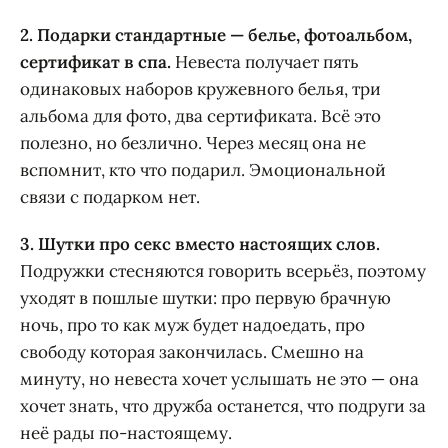
2. Подарки стандартные — белье, фотоальбом,
сертификат в спа.
Невеста получает пять
одинаковых наборов кружевного белья, три
альбома для фото, два сертификата. Всё это
полезно, но безлично. Через месяц она не
вспомнит, кто что подарил. Эмоциональной
связи с подарком нет.
3. Шутки про секс вместо настоящих слов.
Подружки стесняются говорить всерьёз, поэтому
уходят в пошлые шутки: про первую брачную
ночь, про то как муж будет надоедать, про
свободу которая закончилась. Смешно на
минуту, но невеста хочет услышать не это — она
хочет знать, что дружба останется, что подруги за
неё рады по-настоящему.