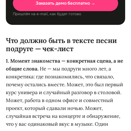
Заказать демо бесплатно →
Пришлём на e-mail, как будет готово
Что должно быть в тексте песни
подруге — чек-лист
1. Момент знакомства — конкретная сцена, а не
общие слова.
Не — мы подруги много лет, а
конкретика: где познакомились, что связало,
почему остались вместе. Может, это был первый
курс универа и случайный разговор в столовой.
Может, работа в одном офисе и совместный
проект, который сдавали ночью. Может,
случайная встреча на концерте и обнаружение,
что у вас одинаковый вкус в музыке. Один