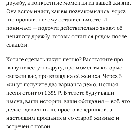
дружбу, а конкретные моменты из вашей жизни.
Она вспоминает, как вы познакомились, через
что прошли, почему остались вместе. И
понимает — подруги действительно знают её,
ценят эту дружбу, готовы остаться рядом после
свадьбы.
Хотите сделать такую песню? Расскажите про
вашу невесту-подругу, про моменты которые
связали вас, про взгляд на её жениха. Через 5
минут получите два варианта демо. Полная
песня стоит от 1 399 ₽. В тексте будут ваши
имена, ваши истории, ваши обещания — всё, что
делает девичник не просто вечеринкой, а
настоящим прощанием со старой жизнью и
встречей с новой.