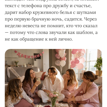
текст с телефона про дружбу и счастье,
дарит набор кружевного белья с шутками
про первую брачную ночь, садится. Через
неделю невеста не помнит, кто что сказал
— потому что слова звучали как шаблон, а
не как обращение к ней лично.