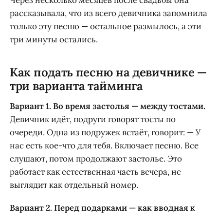
Через несколько месяцев после свадьбы она
рассказывала, что из всего девичника запомнила
только эту песню — остальное размылось, а эти
три минуты остались.
Как подать песню на девичнике —
три варианта тайминга
Вариант 1. Во время застолья — между тостами.
Девичник идёт, подруги говорят тосты по
очереди. Одна из подружек встаёт, говорит: — У
нас есть кое-что для тебя. Включает песню. Все
слушают, потом продолжают застолье. Это
работает как естественная часть вечера, не
выглядит как отдельный номер.
Вариант 2. Перед подарками — как вводная к