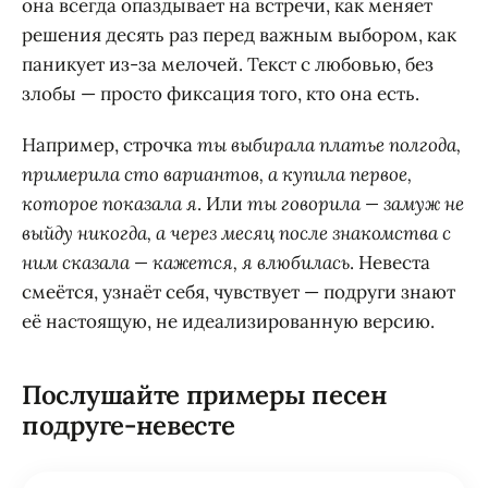
она всегда опаздывает на встречи, как меняет
решения десять раз перед важным выбором, как
паникует из-за мелочей. Текст с любовью, без
злобы — просто фиксация того, кто она есть.
Например, строчка
ты выбирала платье полгода,
примерила сто вариантов, а купила первое,
которое показала я
. Или
ты говорила — замуж не
выйду никогда, а через месяц после знакомства с
ним сказала — кажется, я влюбилась
. Невеста
смеётся, узнаёт себя, чувствует — подруги знают
её настоящую, не идеализированную версию.
Послушайте примеры песен
подруге-невесте