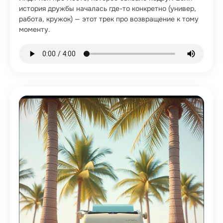
история дружбы началась где-то конкретно (универ,
работа, кружок) — этот трек про возвращение к тому
моменту.