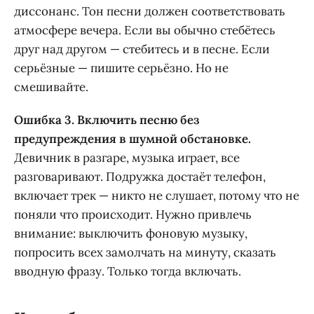
диссонанс. Тон песни должен соответствовать
атмосфере вечера. Если вы обычно стебётесь
друг над другом — стебитесь и в песне. Если
серьёзные — пишите серьёзно. Но не
смешивайте.
Ошибка 3. Включить песню без
предупреждения в шумной обстановке.
Девичник в разгаре, музыка играет, все
разговаривают. Подружка достаёт телефон,
включает трек — никто не слушает, потому что не
поняли что происходит. Нужно привлечь
внимание: выключить фоновую музыку,
попросить всех замолчать на минуту, сказать
вводную фразу. Только тогда включать.