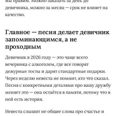
мы правим. Можно заказать за день до
девичника, можно за месяц — срок не влияет на
качество.
Главное — песня делает девичник
запоминающимся, а не
проходным
Девичник в 2026 году — это чаще всего
вечеринка с алкоголем, где все говорят
дежурные тосты и дарят стандартные подарки.
Через неделю невеста не помнит, кто что сказал.
Песня с конкретными деталями про вашу дружбу
меняет это — она остаётся в памяти, потому что в
ней есть история.
Невеста слышит не общие слова про счастье и