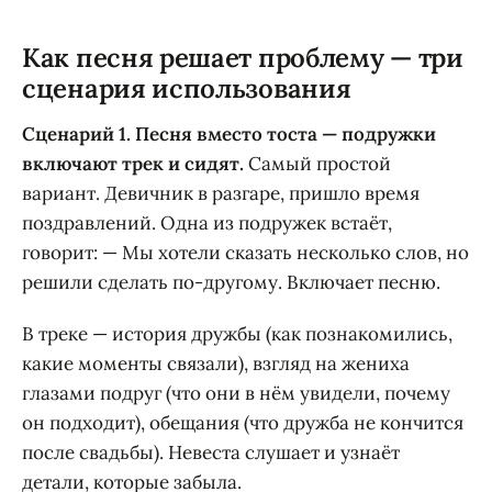
Как песня решает проблему — три
сценария использования
Сценарий 1. Песня вместо тоста — подружки
включают трек и сидят.
Самый простой
вариант. Девичник в разгаре, пришло время
поздравлений. Одна из подружек встаёт,
говорит: — Мы хотели сказать несколько слов, но
решили сделать по-другому. Включает песню.
В треке — история дружбы (как познакомились,
какие моменты связали), взгляд на жениха
глазами подруг (что они в нём увидели, почему
он подходит), обещания (что дружба не кончится
после свадьбы). Невеста слушает и узнаёт
детали, которые забыла.