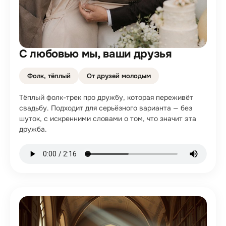
С любовью мы, ваши друзья
Фолк, тёплый
От друзей молодым
Тёплый фолк-трек про дружбу, которая переживёт
свадьбу. Подходит для серьёзного варианта — без
шуток, с искренними словами о том, что значит эта
дружба.