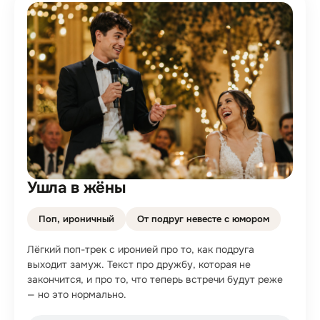
Ушла в жёны
Поп, ироничный
От подруг невесте с юмором
Лёгкий поп-трек с иронией про то, как подруга
выходит замуж. Текст про дружбу, которая не
закончится, и про то, что теперь встречи будут реже
— но это нормально.