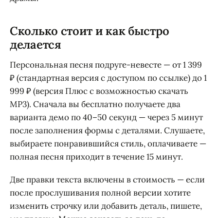
Сколько стоит и как быстро
делается
Персональная песня подруге-невесте — от 1 399
₽ (стандартная версия с доступом по ссылке) до 1
999 ₽ (версия Плюс с возможностью скачать
MP3). Сначала вы бесплатно получаете два
варианта демо по 40–50 секунд — через 5 минут
после заполнения формы с деталями. Слушаете,
выбираете понравившийся стиль, оплачиваете —
полная песня приходит в течение 15 минут.
Две правки текста включены в стоимость — если
после прослушивания полной версии хотите
изменить строчку или добавить деталь, пишете,