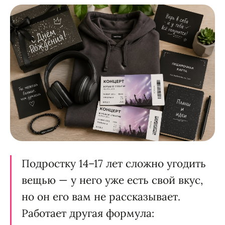
Подростку 14–17 лет сложно угодить
вещью — у него уже есть свой вкус,
но он его вам не рассказывает.
Работает другая формула: