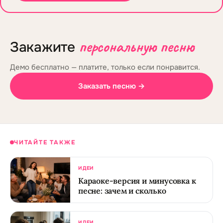
персональную песню
Закажите
Демо бесплатно — платите, только если понравится.
Заказать песню →
ЧИТАЙТЕ ТАКЖЕ
ИДЕИ
Караоке-версия и минусовка к
песне: зачем и сколько
ИДЕИ