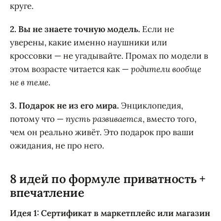
круге.
2. Вы не знаете точную модель.
Если не
уверены, какие именно наушники или
кроссовки — не угадывайте. Промах по модели в
этом возрасте читается как —
родители вообще
не в теме
.
3. Подарок не из его мира.
Энциклопедия,
потому что —
пусть развивается
, вместо того,
чем он реально живёт. Это подарок про ваши
ожидания, не про него.
8 идей по формуле приватность +
впечатление
Идея 1: Сертификат в маркетплейс или магазин