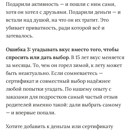
Подарили активность — и пошли с ним сами,
хотя он хотел с друзьями. Подарили деньги — и
встали над душой, на что он их тратит. Это
убивает приватность, ради которой всё и
затевалось.
Ошибка 3: угадывать вкус вместо того, чтобы
спросить или дать выбор.
В 15 лет вкус меняется
за месяцы. То, чем он горел зимой, к лету может
быть неактуально. Если сомневаетесь —
сертификат и совместный выбор надёжнее
любой попытки угадать. По нашему опыту с
заказами для подростков самый частый отзыв
родителей именно такой: дали выбрать самому
— и впервые попали.
Хотите добавить к деньгам или сертификату