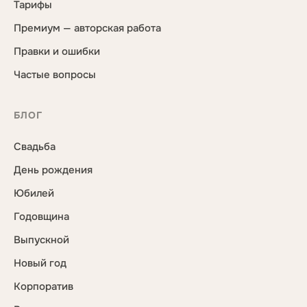
Тарифы
Премиум — авторская работа
Правки и ошибки
Частые вопросы
БЛОГ
Свадьба
День рождения
Юбилей
Годовщина
Выпускной
Новый год
Корпоратив