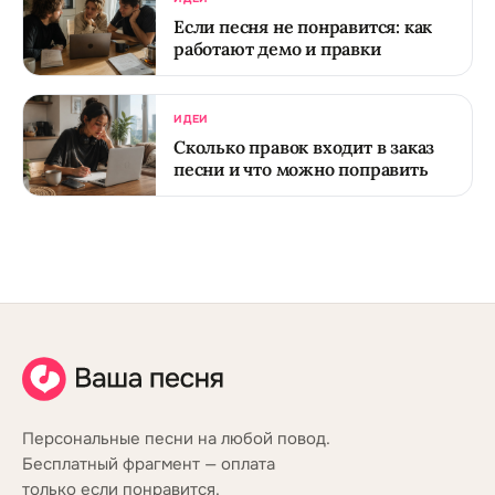
Если песня не понравится: как
работают демо и правки
ИДЕИ
Сколько правок входит в заказ
песни и что можно поправить
Персональные песни на любой повод.
Бесплатный фрагмент — оплата
только если понравится.