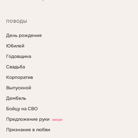
ПОВОДЫ
День рождения
Юбилей
Годовщина
Свадьба
Корпоратив
Выпускной
Дембель
Бойцу на СВО
Предложение руки
скоро
Признание в любви