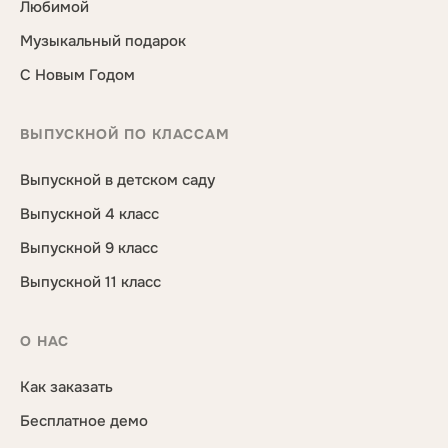
Любимой
Музыкальный подарок
С Новым Годом
ВЫПУСКНОЙ ПО КЛАССАМ
Выпускной в детском саду
Выпускной 4 класс
Выпускной 9 класс
Выпускной 11 класс
О НАС
Как заказать
Бесплатное демо