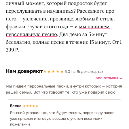
личный момент, который подросток будет
переслушивать в наушниках? Расскажите про
него — увлечение, прозвище, любимый стиль,
фразы и случай этого года — и
мы напишем
персональную песню
. Два демо за 5 минут
бесплатно, полная песня в течение 15 минут. От 1
399 ₽.
Нам доверяют
★★★★★
5,0 на Яндекс-картах
все отзывы →
Мы пишем персональные песни, внутри которых — история
вашей семьи. Вот что говорят те, кто уже подарил свою.
Елена
★★★★★
Евгений уточнил где, что будем менять, через пару часов
уже прислал итоговую версию с учетом всех моих
пожеланий