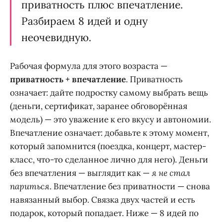
приватность плюс впечатление.
Разбираем 8 идей и одну
неочевидную.
Рабочая формула для этого возраста —
приватность + впечатление
. Приватность
означает: дайте подростку самому выбрать вещь
(деньги, сертификат, заранее обговорённая
модель) — это уважение к его вкусу и автономии.
Впечатление означает: добавьте к этому момент,
который запомнится (поездка, концерт, мастер-
класс, что-то сделанное лично для него). Деньги
без впечатления — выглядит как —
я не стал
париться
. Впечатление без приватности — снова
навязанный выбор. Связка двух частей и есть
подарок, который попадает. Ниже — 8 идей по