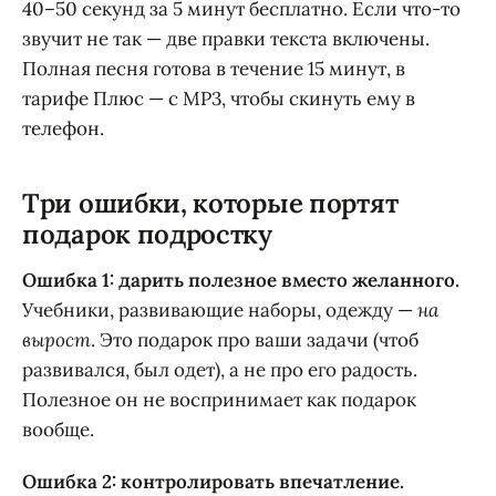
40–50 секунд за 5 минут бесплатно. Если что-то
звучит не так — две правки текста включены.
Полная песня готова в течение 15 минут, в
тарифе Плюс — с MP3, чтобы скинуть ему в
телефон.
Три ошибки, которые портят
подарок подростку
Ошибка 1: дарить полезное вместо желанного.
Учебники, развивающие наборы, одежду —
на
вырост
. Это подарок про ваши задачи (чтоб
развивался, был одет), а не про его радость.
Полезное он не воспринимает как подарок
вообще.
Ошибка 2: контролировать впечатление.