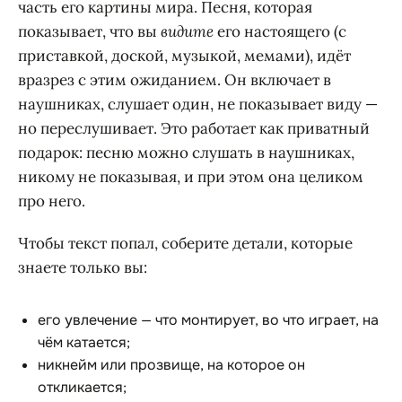
часть его картины мира. Песня, которая
показывает, что вы
видите
его настоящего (с
приставкой, доской, музыкой, мемами), идёт
вразрез с этим ожиданием. Он включает в
наушниках, слушает один, не показывает виду —
но переслушивает. Это работает как приватный
подарок: песню можно слушать в наушниках,
никому не показывая, и при этом она целиком
про него.
Чтобы текст попал, соберите детали, которые
знаете только вы:
его увлечение — что монтирует, во что играет, на
чём катается;
никнейм или прозвище, на которое он
откликается;