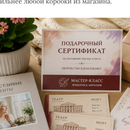
сильнее любой коробки из магазина.