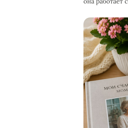
она работает 