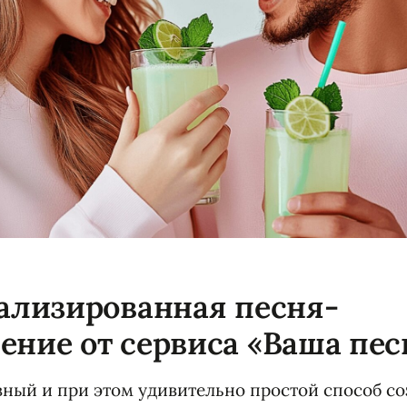
нализированная песня-
ение от сервиса «Ваша пес
ый и при этом удивительно простой способ со