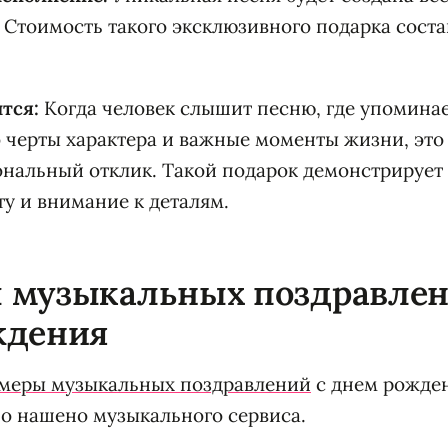
Стоимость такого эксклюзивного подарка соста
тся:
Когда человек слышит песню, где упоминае
 черты характера и важные моменты жизни, это
нальный отклик. Такой подарок демонстрирует
у и внимание к деталям.
 музыкальных поздравлен
ждения
меры музыкальных поздравлений
с днем рожде
 о нашено музыкального сервиса.