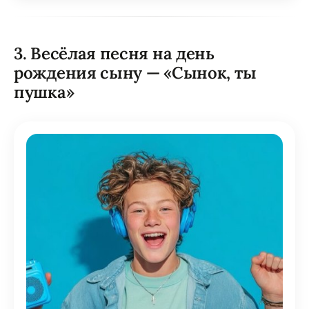
3. Весёлая песня на день
рождения сыну — «Сынок, ты
пушка»