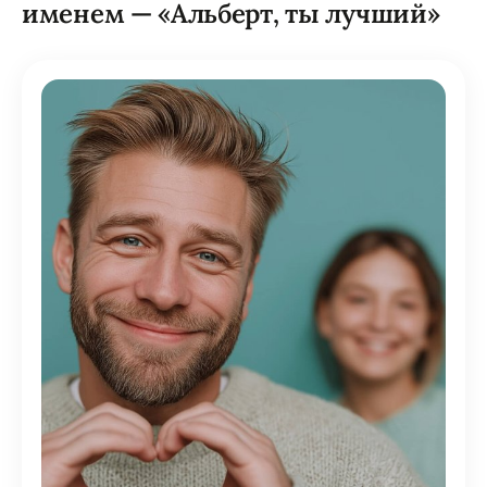
именем — «Альберт, ты лучший»