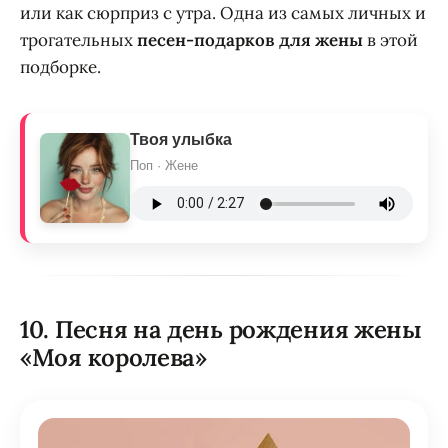
или как сюрприз с утра. Одна из самых личных и
трогательных
песен-подарков для жены
в этой
подборке.
Твоя улыбка
Поп · Жене
10. Песня на день рождения жены
«Моя королева»