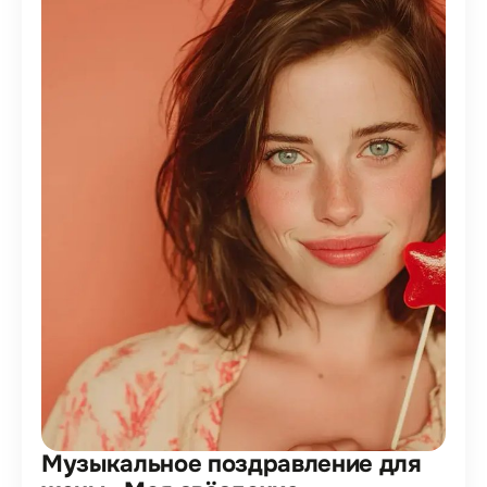
Музыкальное поздравление для