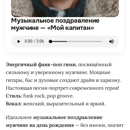
Музыкальное поздравление
мужчине — «Мой капитан»
Энергичный фанк-поп гимн
, посвящённый
сильному и уверенному мужчине. Мощные
гитары, бас и духовые создают драйв и харизму.
Настоящая песня-портрет современного героя!
Стиль:
funk rock, pop groove.
Вокал:
женский, выразительный и яркий.
Идеальное
музыкальное поздравление
мужчине на день рождения
— без имени, значит