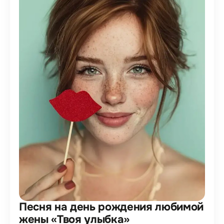
Песня на день рождения любимой
жены «Твоя улыбка»