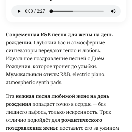
Современная R&B песня для жены на день
рождения.
Глубокий бас и атмосферные
синтезаторы передают тепло и любовь.
Идеальное поздравление песней с Днём
Рождения, которое тронет до улыбки.
Музыкальный стиль:
R&B, electric piano,
atmospheric synth pads.
Эта
нежная песня любимой жене на день
рождения
попадает точно в сердце — без
лишнего пафоса, только искренность. Трек
отлично подойдёт для
романтического
поздравления жены
: поставьте его за ужином