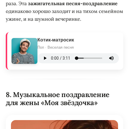
раза. Эта
зажигательная песня-поздравление
одинаково хорошо заходит и на тихом семейном
ужине, и на шумной вечеринке.
Котик-матросик
Поп · Веселая песня
8. Музыкальное поздравление
для жены «Моя звёздочка»