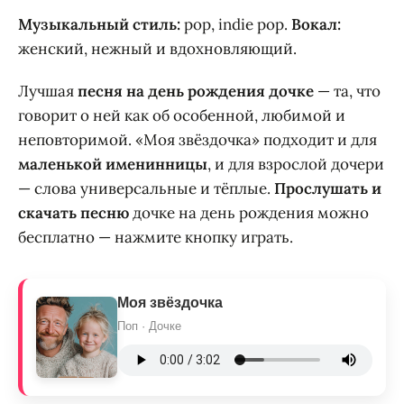
Музыкальный стиль:
pop, indie pop.
Вокал:
женский, нежный и вдохновляющий.
Лучшая
песня на день рождения дочке
— та, что
говорит о ней как об особенной, любимой и
неповторимой. «Моя звёздочка» подходит и для
маленькой именинницы
, и для взрослой дочери
— слова универсальные и тёплые.
Прослушать и
скачать песню
дочке на день рождения можно
бесплатно — нажмите кнопку играть.
Моя звёздочка
Поп · Дочке