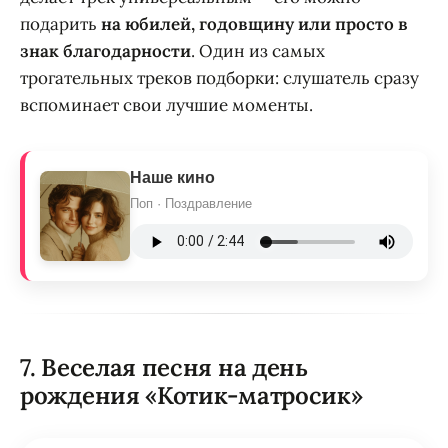
подарить
на юбилей, годовщину или просто в
знак благодарности
. Один из самых
трогательных треков подборки: слушатель сразу
вспоминает свои лучшие моменты.
Наше кино
Поп · Поздравление
7. Веселая песня на день
рождения «Котик-матросик»