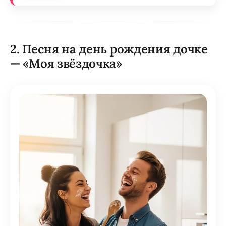
2. Песня на день рождения дочке
— «Моя звёздочка»