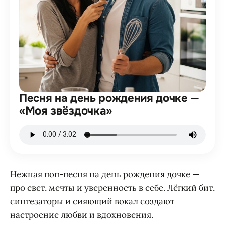
Песня на день рождения дочке —
«Моя звёздочка»
Нежная поп-песня на день рождения дочке —
про свет, мечты и уверенность в себе. Лёгкий бит,
синтезаторы и сияющий вокал создают
настроение любви и вдохновения.