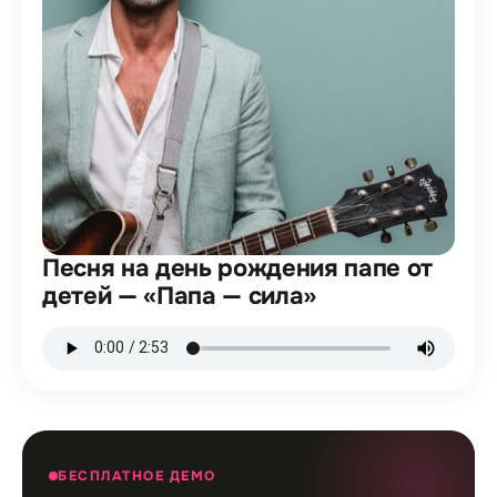
Песня на день рождения папе от
детей — «Папа — сила»
БЕСПЛАТНОЕ ДЕМО