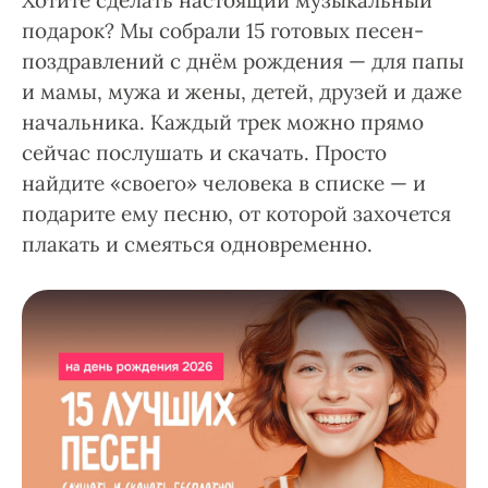
Хотите сделать настоящий музыкальный
подарок? Мы собрали 15 готовых песен-
поздравлений с днём рождения — для папы
и мамы, мужа и жены, детей, друзей и даже
начальника. Каждый трек можно прямо
сейчас послушать и скачать. Просто
найдите «своего» человека в списке — и
подарите ему песню, от которой захочется
плакать и смеяться одновременно.