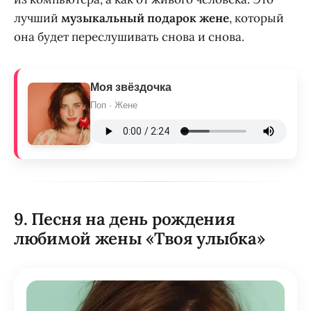
лучший
музыкальный подарок жене
, который
она будет переслушивать снова и снова.
Моя звёздочка
Поп · Жене
9. Песня на день рождения
любимой жены «Твоя улыбка»