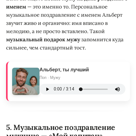
именем
— это именно то. Персональное
музыкальное поздравление с именем Альберт
звучит живо и органично: имя вписано в
мелодию, а не просто вставлено. Такой
музыкальный подарок мужу
запомнится куда
сильнее, чем стандартный тост.
Альберт, ты лучший
Поп · Мужу
5. Музыкальное поздравление
мужчине — «Мой капитан»