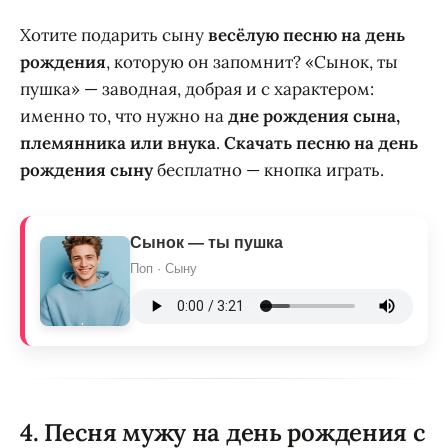
Хотите подарить сыну
весёлую песню на день
рождения
, которую он запомнит? «Сынок, ты
пушка» — заводная, добрая и с характером:
именно то, что нужно на
дне рождения сына,
племянника или внука
.
Скачать песню на день
рождения сыну
бесплатно — кнопка играть.
Сынок — ты пушка
Поп · Сыну
4. Песня мужу на день рождения с