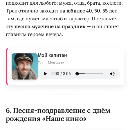
подходит для любого: мужа, отца, брата, коллеги.
Трек отлично заходит на
юбилее 40, 50, 55 лет
—
там, где нужен масштаб и характер. Поставьте
эту
песню мужчине на праздник
— и он станет
главным героем вечера.
Мой капитан
Поп · Мужчине
6. Песня-поздравление с днём
рождения «Наше кино»